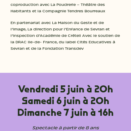
coproduction avec La Poudrerie – Théâtre des
Habitants et la Compagnie Tendres Bourreaux
En partenariat avec La Maison du Geste et de
l’Image, La direction pour l’Enfance de Sevran et
l’Inspection d’Académie de Créteil Avec le soutien de
la DRAC Ile-de- France, du label Cités Educatives à
Sevran et de la Fondation Transdev
Vendredi 5 juin à 20h
Samedi 6 juin à 20h
Dimanche 7 juin à 16h
Spectacle à partir de 8 ans