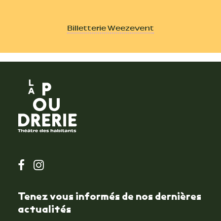
Billetterie Weezevent
Tenez vous informés de nos dernières
actualités