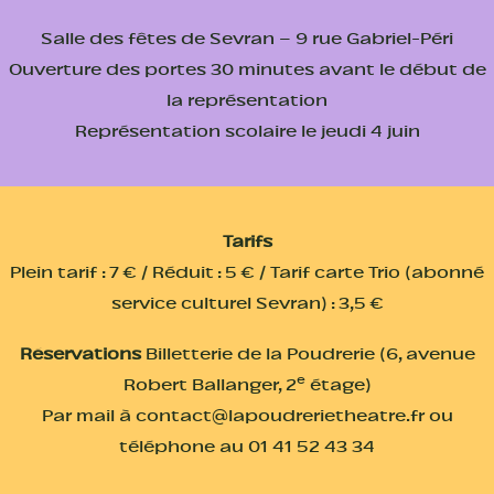
Salle des fêtes de Sevran – 9 rue Gabriel-Péri
Ouverture des portes 30 minutes avant le début de
la représentation
Représentation scolaire le jeudi 4 juin
Tarifs
Plein tarif : 7 € / Réduit : 5 € / Tarif carte Trio (abonné
service culturel Sevran) : 3,5 €
Réservations
Billetterie de la Poudrerie (6, avenue
e
Robert Ballanger, 2
étage)
Par mail à contact@lapoudrerietheatre.fr ou
téléphone au 01 41 52 43 34