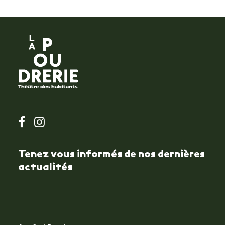
Tenez vous informés de nos dernières
actualités