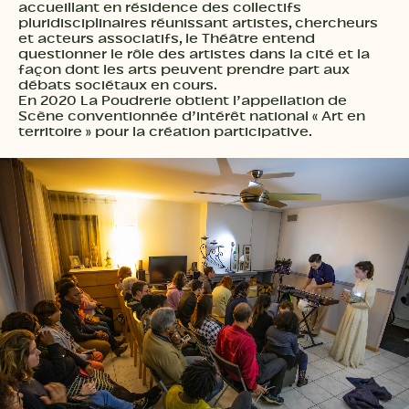
accueillant en résidence des collectifs
pluridisciplinaires réunissant artistes, chercheurs
et acteurs associatifs, le Théâtre entend
questionner le rôle des artistes dans la cité et la
façon dont les arts peuvent prendre part aux
débats sociétaux en cours.
En 2020 La Poudrerie obtient l’appellation de
Scène conventionnée d’intérêt national « Art en
territoire » pour la création participative.