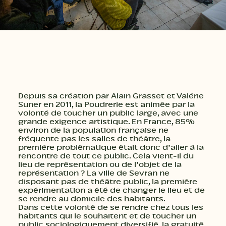
Depuis sa création par Alain Grasset et Valérie
Suner en 2011, la Poudrerie est animée par la
volonté de toucher un public large, avec une
grande exigence artistique. En France, 85%
environ de la population française ne
fréquente pas les salles de théâtre, la
première problématique était donc d’aller à la
rencontre de tout ce public. Cela vient-il du
lieu de représentation ou de l’objet de la
représentation ? La ville de Sevran ne
disposant pas de théâtre public, la première
expérimentation a été de changer le lieu et de
se rendre au domicile des habitants.
Dans cette volonté de se rendre chez tous les
habitants qui le souhaitent et de toucher un
public sociologiquement diversifié, la gratuité