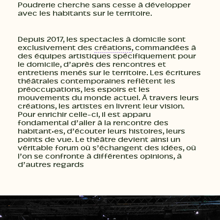
Poudrerie cherche sans cesse à développer
avec les habitants sur le territoire.
Depuis 2017, les spectacles à domicile sont
exclusivement des
créations
, commandées à
des équipes artistiques spécifiquement pour
le domicile, d’après des rencontres et
entretiens menés sur le territoire. Les écritures
théâtrales contemporaines reflètent les
préoccupations, les espoirs et les
mouvements du monde actuel. À travers leurs
créations, les artistes en livrent leur vision.
Pour enrichir celle-ci, il est apparu
fondamental d’aller à la rencontre des
habitant·es, d’écouter leurs histoires, leurs
points de vue. Le théâtre devient ainsi un
véritable forum où s’échangent des idées, où
l’on se confronte à différentes opinions, à
d’autres regards