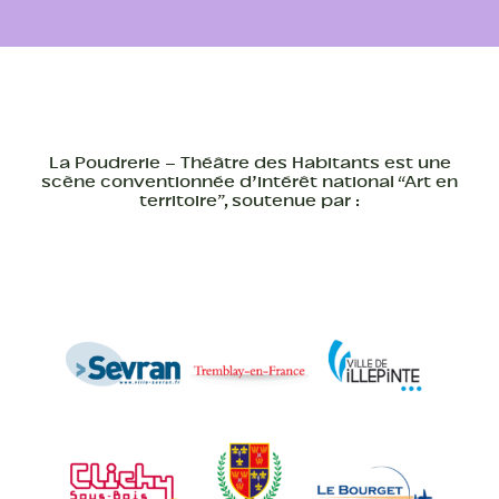
La Poudrerie – Théâtre des Habitants est une
scène conventionnée d’intérêt national “Art en
territoire”, soutenue par :