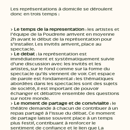
Les représentations à domicile se déroulent
donc en trois temps :
>
Le temps de la représentation
: les artistes et
l’équipe de la Poudrerie arrivent en moyenne
2h avant le début de la représentation pour
s’installer. Les invités arrivent, place au
spectacle.
>
Le débat
: la représentation est
immédiatement et systématiquement suivie
d’une discussion avec les invités et les
artistes, sur le fond comme sur la forme du
spectacle qu’ils viennent de voir. Cet espace
de parole est fondamental : les thématiques
abordées dans les spectacles sont des sujets
de société, il est important de pouvoir
échanger et débattre ensemble des questions
sur notre monde.
>
Le moment de partage et de convivialité
: le
théâtre demande à chacun de contribuer à un
repas partagé à l’issue du débat. Ce moment
de partage laisse souvent place à un temps
plus festif, contribuant à renforcer le
sentiment de confiance et le lien que La