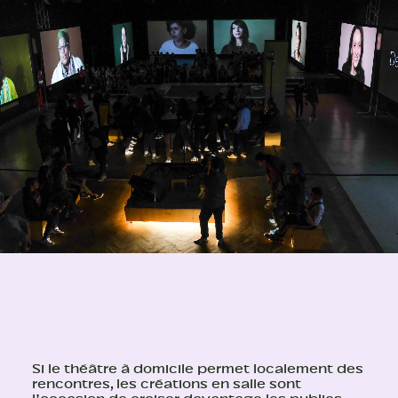
Si le théâtre à domicile permet localement des
rencontres, les créations en salle sont