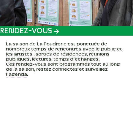
PRATIQUE
RENDEZ-VOUS →
La saison de La Poudrerie est ponctuée de
nombreux temps de rencontres avec le public et
RECHERCHE
les artistes : sorties de résidences, réunions
publiques, lectures, temps d’échanges.
Ces rendez-vous sont programmés tout au long
de la saison, restez connectés et surveillez
l’agenda
.