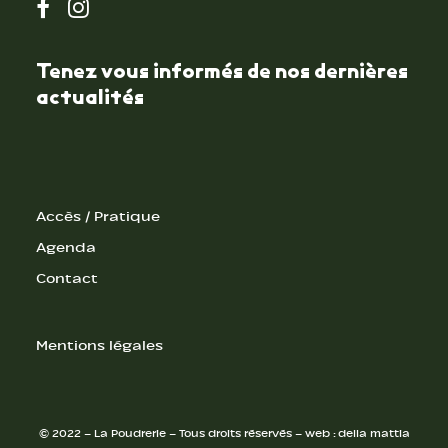
Tenez vous informés de nos dernières
actualités
Accès / Pratique
Agenda
Contact
Mentions légales
© 2022 – La Poudrerie – Tous droits réservés – web :
della mattia