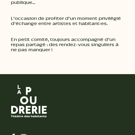
publique…
L’occasion de profiter d’un moment privilégié
d’échange entre artistes et habitant·es.
En petit comité, toujours accompagné d’un
repas partagé : des rendez-vous singuliers à
ne pas manquer !